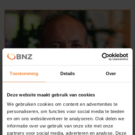
Nieuws
Deelauto
BNZ KVO
Noodkaart
AED
Toestemming
Details
Over
Veilig bedrijventerrein
Contact
Deze website maakt gebruik van cookies
We gebruiken cookies om content en advertenties te
personaliseren, om functies voor social media te bieden
en om ons websiteverkeer te analyseren. Ook delen we
informatie over uw gebruik van onze site met onze
partners voor social media, adverteren en analyse. Deze