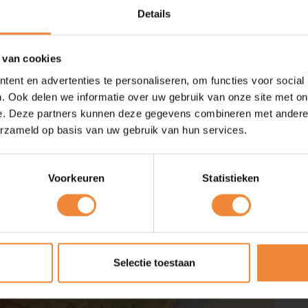
Details
 van cookies
ent en advertenties te personaliseren, om functies voor social
. Ook delen we informatie over uw gebruik van onze site met on
e. Deze partners kunnen deze gegevens combineren met andere i
erzameld op basis van uw gebruik van hun services.
Voorkeuren
Statistieken
Selectie toestaan