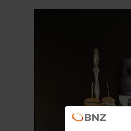
Nieuws