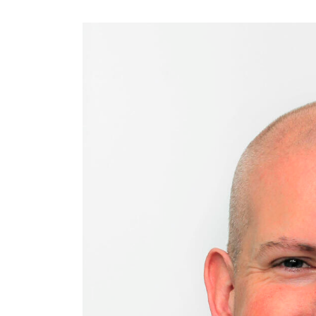
Nieuws