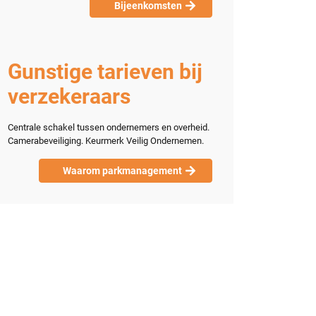
Bijeenkomsten
Gunstige tarieven bij
verzekeraars
Centrale schakel tussen ondernemers en overheid.
Camerabeveiliging. Keurmerk Veilig Ondernemen.
Waarom parkmanagement