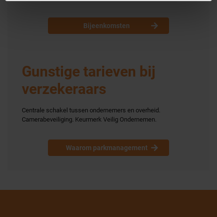
Bijeenkomsten
Gunstige tarieven bij
verzekeraars
Centrale schakel tussen ondernemers en overheid.
Camerabeveiliging. Keurmerk Veilig Ondernemen.
Waarom parkmanagement